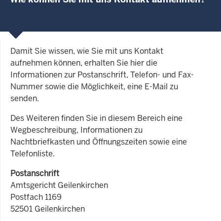
Damit Sie wissen, wie Sie mit uns Kontakt
aufnehmen können, erhalten Sie hier die
Informationen zur Postanschrift, Telefon- und Fax-
Nummer sowie die Möglichkeit, eine E-Mail zu
senden.
Des Weiteren finden Sie in diesem Bereich eine
Wegbeschreibung, Informationen zu
Nachtbriefkasten und Öffnungszeiten sowie eine
Telefonliste.
Postanschrift
Amtsgericht Geilenkirchen
Postfach 1169
52501 Geilenkirchen