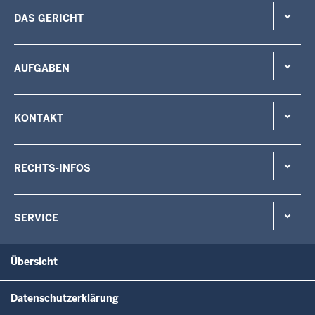
DAS GERICHT
AUFGABEN
KONTAKT
RECHTS-INFOS
SERVICE
Übersicht
Datenschutzerklärung